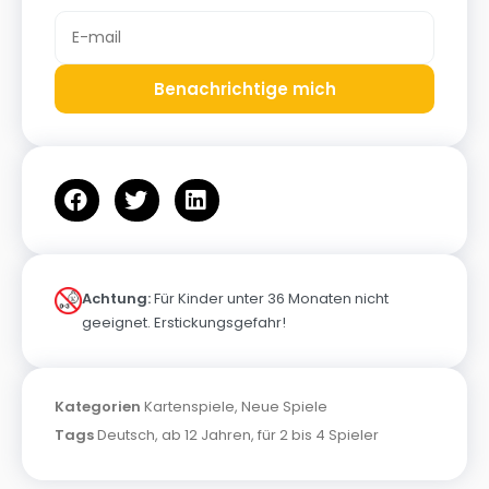
Benachrichtige mich
Achtung:
Für Kinder unter 36 Monaten nicht
geeignet. Erstickungsgefahr!
Kategorien
Kartenspiele
,
Neue Spiele
Tags
Deutsch
,
ab 12 Jahren
,
für 2 bis 4 Spieler