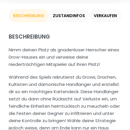
BESCHREIBUNG
ZUSTANDINFOS
VERKAUFEN
BESCHREIBUNG
Nimm deinen Platz als gnadenloser Herrscher eines
Drow-Hauses ein und verweise deine
niederträchtigen Mitspieler auf ihren Platz!
Während des Spiels rekrutierst du Drows, Drachen,
Kultisten und dämonische Handlanger und erstellst
dir so ein mächtiges Kartendeck. Diese Handlanger
setzt du dann ohne Rücksicht auf Verluste ein, um
feindliche Einheiten heimtückisch zu meucheln oder
die Festen deiner Gegner zu infiltrieren und unter
deine Kontrolle zu bringen! Wähle deine Strategie
jedoch weise, denn am Ende kann nur ein Haus