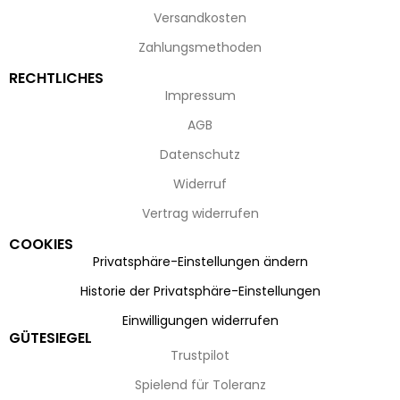
Versandkosten
Zahlungsmethoden
RECHTLICHES
Impressum
AGB
Datenschutz
Widerruf
Vertrag widerrufen
COOKIES
Privatsphäre-Einstellungen ändern
Historie der Privatsphäre-Einstellungen
Einwilligungen widerrufen
GÜTESIEGEL
Trustpilot
Spielend für Toleranz