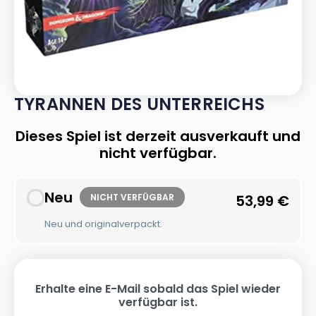
TYRANNEN DES UNTERREICHS
Dieses Spiel ist derzeit ausverkauft und
nicht verfügbar.
Neu
NICHT VERFÜGBAR
53,99
€
Neu und originalverpackt.
Erhalte eine E-Mail sobald das Spiel wieder
verfügbar ist.