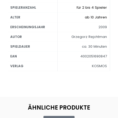
für 2 bis 4 Spieler
SPIELERANZAHL
ab 10 Jahren
ALTER
2009
ERSCHEINUNGSJAHR
Grzegorz Rejchtman
AUTOR
ca. 30 Minuten
SPIELDAUER
4002051690847
EAN
KOSMOS
VERLAG
ÄHNLICHE PRODUKTE