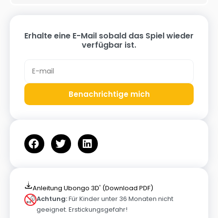
Erhalte eine E-Mail sobald das Spiel wieder
verfügbar ist.
Benachrichtige mich
Anleitung Ubongo 3D' (Download PDF)
Achtung:
Für Kinder unter 36 Monaten nicht
geeignet. Erstickungsgefahr!