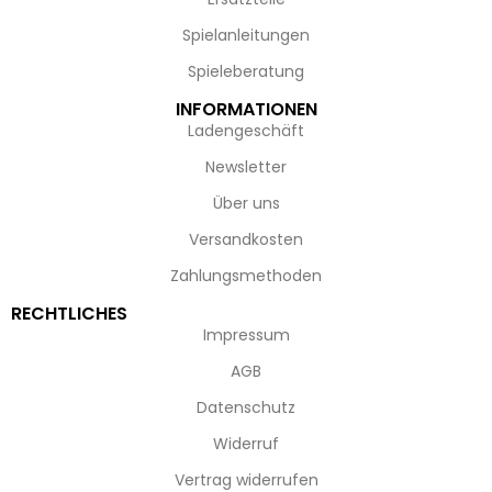
Spielanleitungen
Spieleberatung
INFORMATIONEN
Ladengeschäft
Newsletter
Über uns
Versandkosten
Zahlungsmethoden
RECHTLICHES
Impressum
AGB
Datenschutz
Widerruf
Vertrag widerrufen