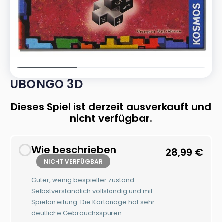
UBONGO 3D
Dieses Spiel ist derzeit ausverkauft und
nicht verfügbar.
Wie beschrieben
28,99
€
NICHT VERFÜGBAR
Guter, wenig bespielter Zustand.
Selbstverständlich vollständig und mit
Spielanleitung. Die Kartonage hat sehr
deutliche Gebrauchsspuren.