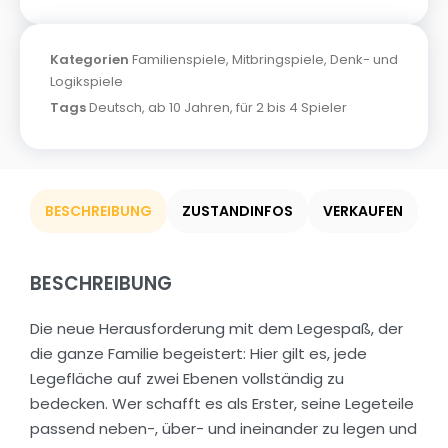
Kategorien
Familienspiele
,
Mitbringspiele
,
Denk- und
Logikspiele
Tags
Deutsch
,
ab 10 Jahren
,
für 2 bis 4 Spieler
BESCHREIBUNG
ZUSTANDINFOS
VERKAUFEN
BESCHREIBUNG
Die neue Herausforderung mit dem Legespaß, der
die ganze Familie begeistert: Hier gilt es, jede
Legefläche auf zwei Ebenen vollständig zu
bedecken. Wer schafft es als Erster, seine Legeteile
passend neben-, über- und ineinander zu legen und