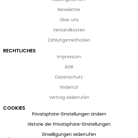
Newsletter
Über uns
Versandkosten
Zahlungsmethoden
RECHTLICHES
Impressum
AGB
Datenschutz
Widerruf
Vertrag widerrufen
COOKIES
Privatsphäre-Einstellungen ändern
Historie der Privatsphäre-Einstellungen
Einwilligungen widerrufen