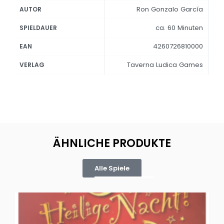
Ron Gonzalo García
AUTOR
ca. 60 Minuten
SPIELDAUER
4260726810000
EAN
Taverna Ludica Games
VERLAG
ÄHNLICHE PRODUKTE
Alle Spiele