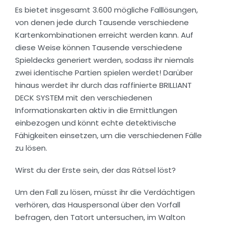
Es bietet insgesamt 3.600 mögliche Falllösungen,
von denen jede durch Tausende verschiedene
Kartenkombinationen erreicht werden kann. Auf
diese Weise können Tausende verschiedene
Spieldecks generiert werden, sodass ihr niemals
zwei identische Partien spielen werdet! Darüber
hinaus werdet ihr durch das raffinierte BRILLIANT
DECK SYSTEM mit den verschiedenen
Informationskarten aktiv in die Ermittlungen
einbezogen und könnt echte detektivische
Fähigkeiten einsetzen, um die verschiedenen Fälle
zu lösen.
Wirst du der Erste sein, der das Rätsel löst?
Um den Fall zu lösen, müsst ihr die Verdächtigen
verhören, das Hauspersonal über den Vorfall
befragen, den Tatort untersuchen, im Walton