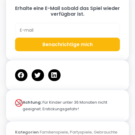
Erhalte eine E-Mail sobald das Spiel wieder
verfügbar ist.
Benachrichtige mich
Achtung:
Für Kinder unter 36 Monaten nicht
geeignet. Erstickungsgefahr!
Kategorien
Familienspiele
,
Partyspiele
,
Gebrauchte