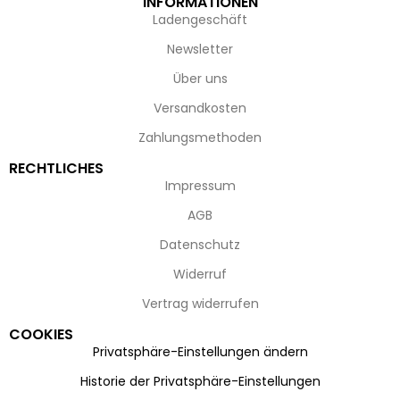
INFORMATIONEN
Ladengeschäft
Newsletter
Über uns
Versandkosten
Zahlungsmethoden
RECHTLICHES
Impressum
AGB
Datenschutz
Widerruf
Vertrag widerrufen
COOKIES
Privatsphäre-Einstellungen ändern
Historie der Privatsphäre-Einstellungen