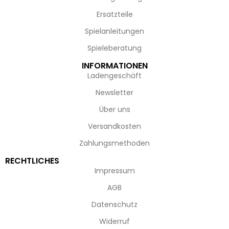
Ersatzteile
Spielanleitungen
Spieleberatung
INFORMATIONEN
Ladengeschäft
Newsletter
Über uns
Versandkosten
Zahlungsmethoden
RECHTLICHES
Impressum
AGB
Datenschutz
Widerruf