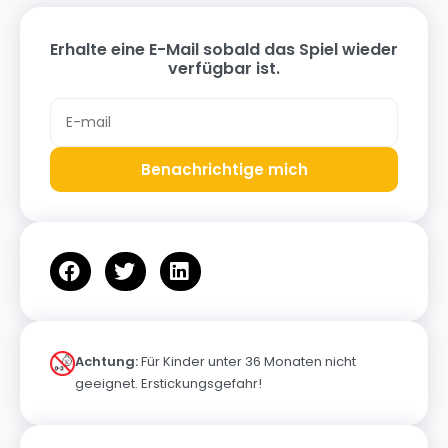
Erhalte eine E-Mail sobald das Spiel wieder
verfügbar ist.
Benachrichtige mich
Achtung:
Für Kinder unter 36 Monaten nicht
geeignet. Erstickungsgefahr!