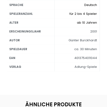
Deutsch
SPRACHE
für 2 bis 4 Spieler
SPIELERANZAHL
ab 10 Jahren
ALTER
2001
ERSCHEINUNGSJAHR
Günter Burckhardt
AUTOR
ca. 30 Minuten
SPIELDAUER
4013754011044
EAN
Adlung-Spiele
VERLAG
ÄHNLICHE PRODUKTE