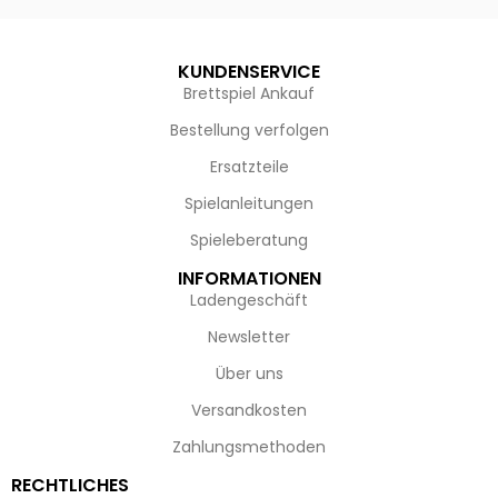
KUNDENSERVICE
Brettspiel Ankauf
Bestellung verfolgen
Ersatzteile
Spielanleitungen
Spieleberatung
INFORMATIONEN
Ladengeschäft
Newsletter
Über uns
Versandkosten
Zahlungsmethoden
RECHTLICHES