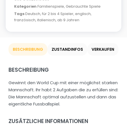
Kategorien
Familienspiele
,
Gebrauchte Spiele
Tags
Deutsch
,
für 2 bis 4 Spieler
,
englisch
,
französisch
,
italienisch
,
ab 9 Jahren
BESCHREIBUNG
ZUSTANDINFOS
VERKAUFEN
BESCHREIBUNG
Gewinnt den World Cup mit einer möglichst starken
Mannschaft. Ihr habt 2 Aufgaben die zu erfüllen sind:
Die Mannschaft optimal aufzustellen und dann das
eigentliche Fussballspiel.
ZUSÄTZLICHE INFORMATIONEN