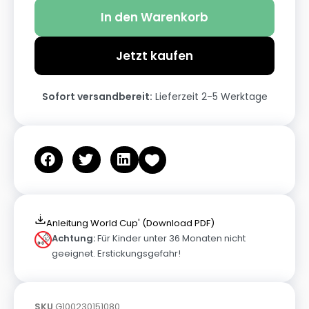
In den Warenkorb
Jetzt kaufen
Sofort versandbereit:
Lieferzeit 2-5 Werktage
Anleitung World Cup' (Download PDF)
Achtung:
Für Kinder unter 36 Monaten nicht
geeignet. Erstickungsgefahr!
SKU
G100230151080