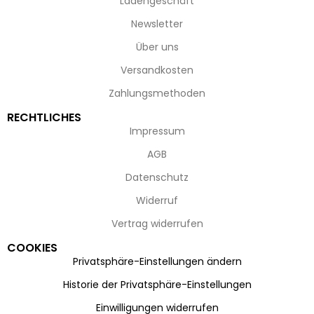
Ladengeschäft
Newsletter
Über uns
Versandkosten
Zahlungsmethoden
RECHTLICHES
Impressum
AGB
Datenschutz
Widerruf
Vertrag widerrufen
COOKIES
Privatsphäre-Einstellungen ändern
Historie der Privatsphäre-Einstellungen
Einwilligungen widerrufen