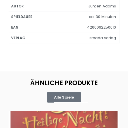
Jürgen Adams
AUTOR
ca. 30 Minuten
SPIELDAUER
4260062250010
EAN
smada verlag
VERLAG
ÄHNLICHE PRODUKTE
Alle Spiele