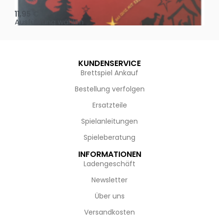
11,95
€
4,
Ausführung wählen
Au
KUNDENSERVICE
Brettspiel Ankauf
Bestellung verfolgen
Ersatzteile
Spielanleitungen
Spieleberatung
INFORMATIONEN
Ladengeschäft
Newsletter
Über uns
Versandkosten