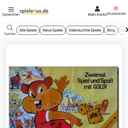
0
Mein Konto
Alle Spiele
Neue Spiele
Gebrauchte Spiele
Blog
Ges