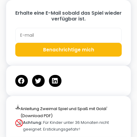
Erhalte eine E-Mail sobald das Spiel wieder
verfügbar ist.
Benachrichtige mich
Anleitung Zweimal Spiel und Spaß mit Goldi'
(Download PDF)
Achtung:
Für Kinder unter 36 Monaten nicht
geeignet. Erstickungsgefahr!