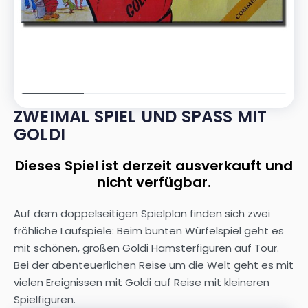
ZWEIMAL SPIEL UND SPASS MIT G
OLDI
Dieses Spiel ist derzeit ausverkauft und
nicht verfügbar.
Auf dem doppelseitigen Spielplan finden sich zwei
fröhliche Laufspiele: Beim bunten Würfelspiel geht es
mit schönen, großen Goldi Hamsterfiguren auf Tour.
Bei der abenteuerlichen Reise um die Welt geht es mit
vielen Ereignissen mit Goldi auf Reise mit kleineren
Spielfiguren.