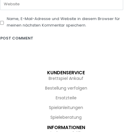
Name, E-Mail-Adresse und Website in diesem Browser für
meinen nächsten Kommentar speichern.
KUNDENSERVICE
Brettspiel Ankauf
Bestellung verfolgen
Ersatzteile
Spielanleitungen
Spieleberatung
INFORMATIONEN