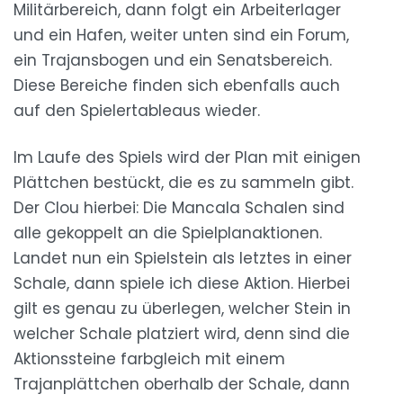
Militärbereich, dann folgt ein Arbeiterlager
und ein Hafen, weiter unten sind ein Forum,
ein Trajansbogen und ein Senatsbereich.
Diese Bereiche finden sich ebenfalls auch
auf den Spielertableaus wieder.
Im Laufe des Spiels wird der Plan mit einigen
Plättchen bestückt, die es zu sammeln gibt.
Der Clou hierbei: Die Mancala Schalen sind
alle gekoppelt an die Spielplanaktionen.
Landet nun ein Spielstein als letztes in einer
Schale, dann spiele ich diese Aktion. Hierbei
gilt es genau zu überlegen, welcher Stein in
welcher Schale platziert wird, denn sind die
Aktionssteine farbgleich mit einem
Trajanplättchen oberhalb der Schale, dann