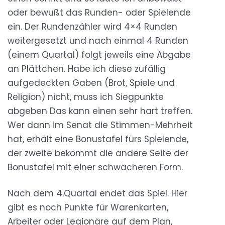
oder bewußt das Runden- oder Spielende
ein. Der Rundenzähler wird 4×4 Runden
weitergesetzt und nach einmal 4 Runden
(einem Quartal) folgt jeweils eine Abgabe
an Plättchen. Habe ich diese zufällig
aufgedeckten Gaben (Brot, Spiele und
Religion) nicht, muss ich Siegpunkte
abgeben Das kann einen sehr hart treffen.
Wer dann im Senat die Stimmen-Mehrheit
hat, erhält eine Bonustafel fürs Spielende,
der zweite bekommt die andere Seite der
Bonustafel mit einer schwächeren Form.
Nach dem 4.Quartal endet das Spiel. Hier
gibt es noch Punkte für Warenkarten,
Arbeiter oder Legionäre auf dem Plan,