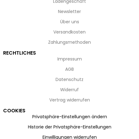
Ladengeschäft
Newsletter
Über uns
Versandkosten
Zahlungsmethoden
RECHTLICHES
Impressum
AGB
Datenschutz
Widerruf
Vertrag widerrufen
COOKIES
Privatsphäre-Einstellungen ändern
Historie der Privatsphäre-Einstellungen
Einwilligungen widerrufen