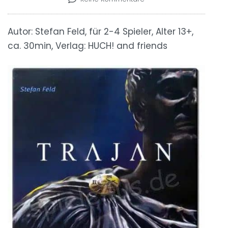
Autor: Stefan Feld, für 2-4 Spieler, Alter 13+,
ca. 30min, Verlag: HUCH! and friends