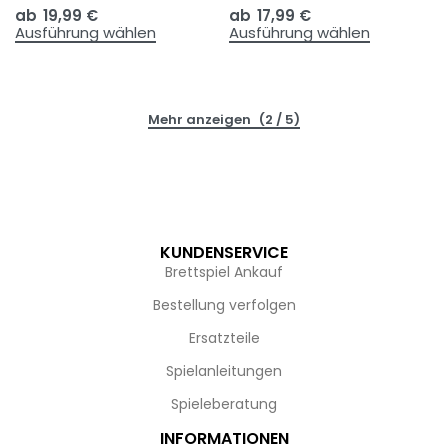
ab
19,99
€
ab
17,99
€
Ausführung wählen
Ausführung wählen
(2 / 5)
KUNDENSERVICE
Brettspiel Ankauf
Bestellung verfolgen
Ersatzteile
Spielanleitungen
Spieleberatung
INFORMATIONEN