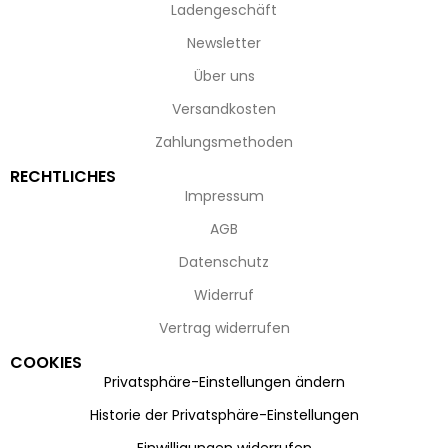
Ladengeschäft
Newsletter
Über uns
Versandkosten
Zahlungsmethoden
RECHTLICHES
Impressum
AGB
Datenschutz
Widerruf
Vertrag widerrufen
COOKIES
Privatsphäre-Einstellungen ändern
Historie der Privatsphäre-Einstellungen