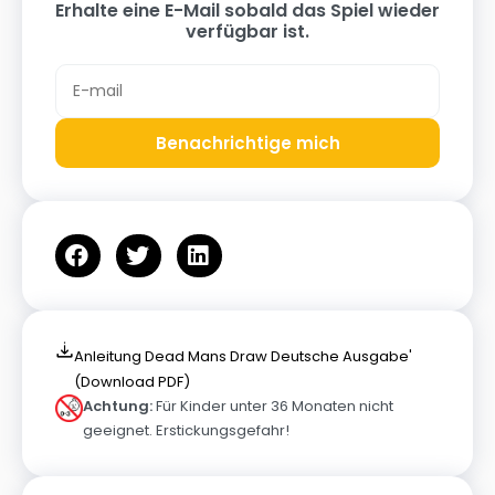
Erhalte eine E-Mail sobald das Spiel wieder
verfügbar ist.
Benachrichtige mich
Anleitung Dead Mans Draw Deutsche Ausgabe'
(Download PDF)
Achtung:
Für Kinder unter 36 Monaten nicht
geeignet. Erstickungsgefahr!