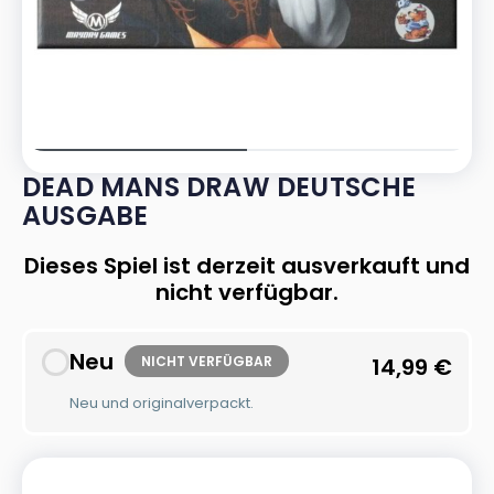
DEAD MANS DRAW DEUTSCHE
AUSGABE
Dieses Spiel ist derzeit ausverkauft und
nicht verfügbar.
Neu
NICHT VERFÜGBAR
14,99
€
Neu und originalverpackt.