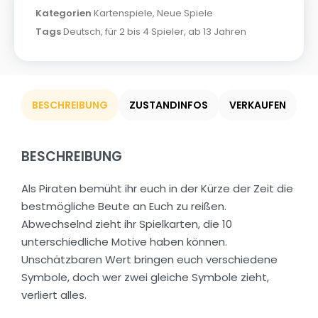
Kategorien
Kartenspiele
,
Neue Spiele
Tags
Deutsch
,
für 2 bis 4 Spieler
,
ab 13 Jahren
BESCHREIBUNG
ZUSTANDINFOS
VERKAUFEN
BESCHREIBUNG
Als Piraten bemüht ihr euch in der Kürze der Zeit die
bestmögliche Beute an Euch zu reißen.
Abwechselnd zieht ihr Spielkarten, die 10
unterschiedliche Motive haben können.
Unschätzbaren Wert bringen euch verschiedene
Symbole, doch wer zwei gleiche Symbole zieht,
verliert alles.