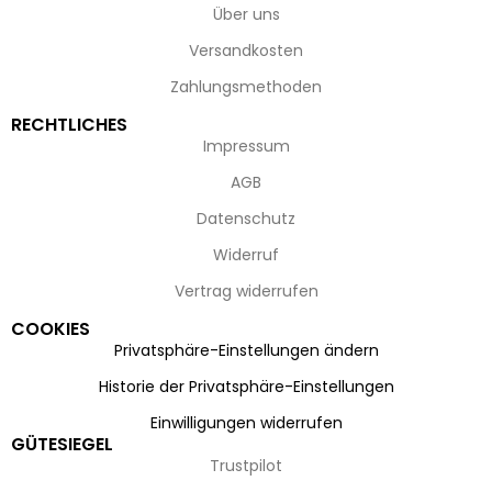
Über uns
Versandkosten
Zahlungsmethoden
RECHTLICHES
Impressum
AGB
Datenschutz
Widerruf
Vertrag widerrufen
COOKIES
Privatsphäre-Einstellungen ändern
Historie der Privatsphäre-Einstellungen
Einwilligungen widerrufen
GÜTESIEGEL
Trustpilot