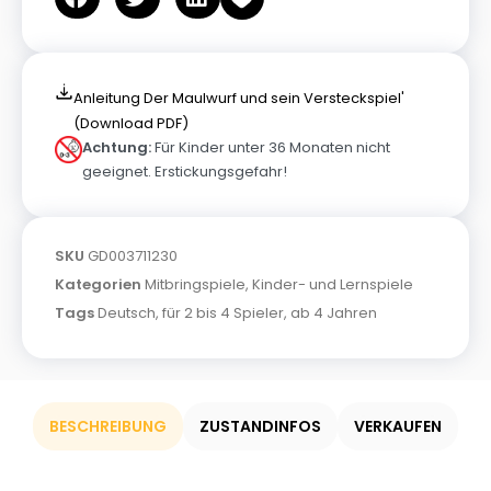
Anleitung Der Maulwurf und sein Versteckspiel'
(Download PDF)
Achtung:
Für Kinder unter 36 Monaten nicht
geeignet. Erstickungsgefahr!
SKU
GD003711230
Kategorien
Mitbringspiele
,
Kinder- und Lernspiele
Tags
Deutsch
,
für 2 bis 4 Spieler
,
ab 4 Jahren
BESCHREIBUNG
ZUSTANDINFOS
VERKAUFEN