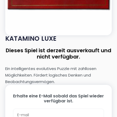
KATAMINO LUXE
Dieses Spiel ist derzeit ausverkauft und
nicht verfügbar.
Ein intelligentes evolutives Puzzle mit zahllosen
Möglichkeiten. Fördert logisches Denken und
Beobachtungsvermögen.
Erhalte eine E-Mail sobald das Spiel wieder
verfügbar ist.