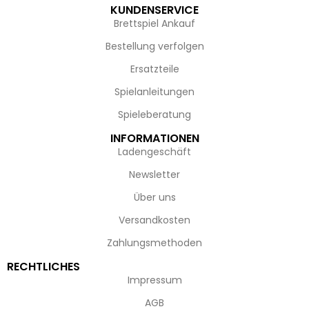
KUNDENSERVICE
Brettspiel Ankauf
Bestellung verfolgen
Ersatzteile
Spielanleitungen
Spieleberatung
INFORMATIONEN
Ladengeschäft
Newsletter
Über uns
Versandkosten
Zahlungsmethoden
RECHTLICHES
Impressum
AGB