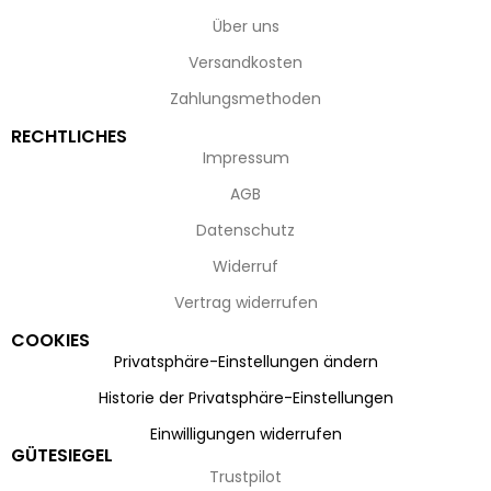
Über uns
Versandkosten
Zahlungsmethoden
RECHTLICHES
Impressum
AGB
Datenschutz
Widerruf
Vertrag widerrufen
COOKIES
Privatsphäre-Einstellungen ändern
Historie der Privatsphäre-Einstellungen
Einwilligungen widerrufen
GÜTESIEGEL
Trustpilot