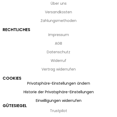
Über uns
Versandkosten
Zahlungsmethoden
RECHTLICHES
Impressum
AGB
Datenschutz
Widerruf
Vertrag widerrufen
COOKIES
Privatsphäre-Einstellungen ändern
Historie der Privatsphäre-Einstellungen
Einwilligungen widerrufen
GÜTESIEGEL
Trustpilot