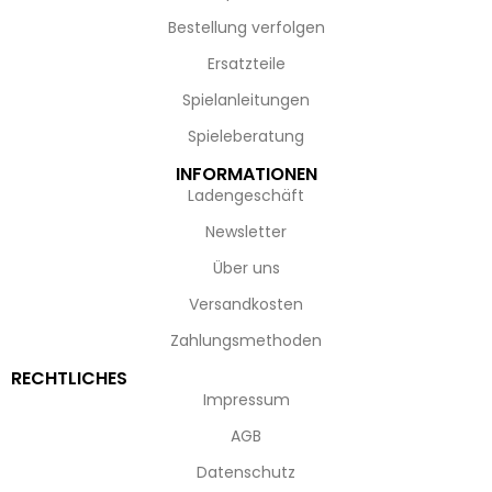
Bestellung verfolgen
Ersatzteile
Spielanleitungen
Spieleberatung
INFORMATIONEN
Ladengeschäft
Newsletter
Über uns
Versandkosten
Zahlungsmethoden
RECHTLICHES
Impressum
AGB
Datenschutz