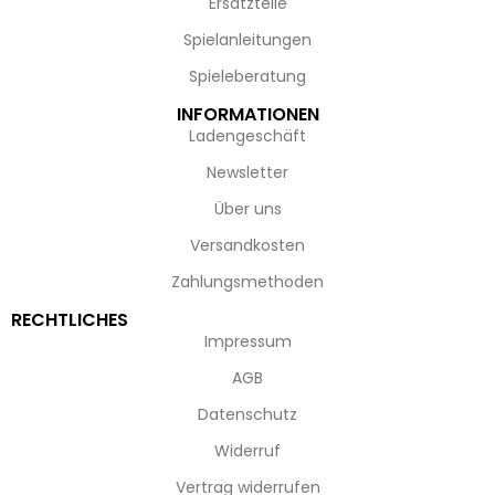
Ersatzteile
Spielanleitungen
Spieleberatung
INFORMATIONEN
Ladengeschäft
Newsletter
Über uns
Versandkosten
Zahlungsmethoden
RECHTLICHES
Impressum
AGB
Datenschutz
Widerruf
Vertrag widerrufen