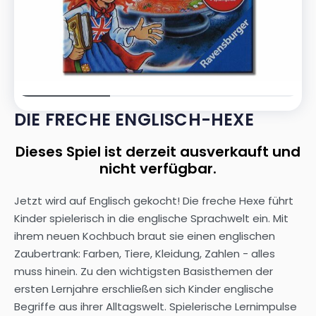
DIE FRECHE ENGLISCH-HEXE
Dieses Spiel ist derzeit ausverkauft und
nicht verfügbar.
Jetzt wird auf Englisch gekocht! Die freche Hexe führt
Kinder spielerisch in die englische Sprachwelt ein. Mit
ihrem neuen Kochbuch braut sie einen englischen
Zaubertrank: Farben, Tiere, Kleidung, Zahlen - alles
muss hinein. Zu den wichtigsten Basisthemen der
ersten Lernjahre erschließen sich Kinder englische
Begriffe aus ihrer Alltagswelt. Spielerische Lernimpulse