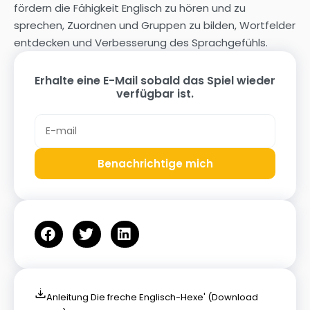
fördern die Fähigkeit Englisch zu hören und zu
sprechen, Zuordnen und Gruppen zu bilden, Wortfelder
entdecken und Verbesserung des Sprachgefühls.
Erhalte eine E-Mail sobald das Spiel wieder
verfügbar ist.
Benachrichtige mich
Anleitung Die freche Englisch-Hexe' (Download