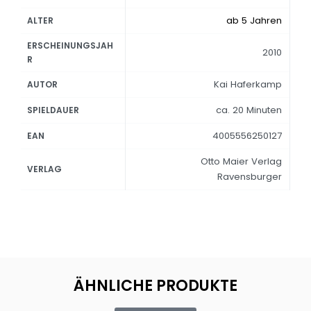
ab 5 Jahren
ALTER
ERSCHEINUNGSJAH
2010
R
Kai Haferkamp
AUTOR
ca. 20 Minuten
SPIELDAUER
4005556250127
EAN
Otto Maier Verlag
VERLAG
Ravensburger
ÄHNLICHE PRODUKTE